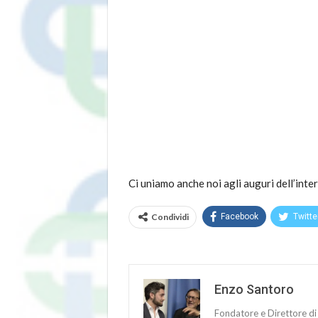
Ci uniamo anche noi agli auguri dell’inte
Condividi
Facebook
Twitte
Enzo Santoro
Fondatore e Direttore di