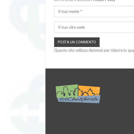
Questo sito utilizza Akismet per ridurre lo sp