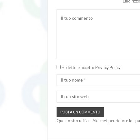
L'indiriz
Ho letto e accetto
Privacy Policy
Questo sito utilizza Akismet per ridurre lo sp