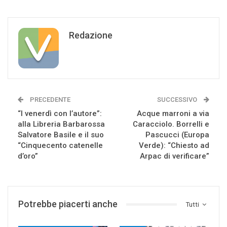
Redazione
PRECEDENTE
SUCCESSIVO
“I venerdì con l’autore”:
Acque marroni a via
alla Libreria Barbarossa
Caracciolo. Borrelli e
Salvatore Basile e il suo
Pascucci (Europa
“Cinquecento catenelle
Verde): “Chiesto ad
d’oro”
Arpac di verificare”
Potrebbe piacerti anche
Tutti