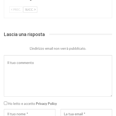
PREC.
SUCC.
Lascia una risposta
L'indirizzo email non verrà pubblicato.
Ho letto e accetto
Privacy Policy