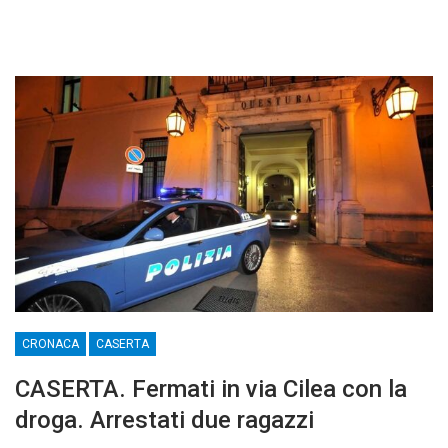
CRONACA
CASERTA
CASERTA. Fermati in via Cilea con la
droga. Arrestati due ragazzi