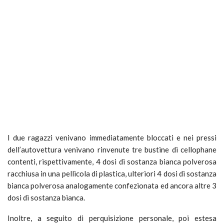
I due ragazzi venivano immediatamente bloccati e nei pressi
dell’autovettura venivano rinvenute tre bustine di cellophane
contenti, rispettivamente, 4 dosi di sostanza bianca polverosa
racchiusa in una pellicola di plastica, ulteriori 4 dosi di sostanza
bianca polverosa analogamente confezionata ed ancora altre 3
dosi di sostanza bianca.
Inoltre, a seguito di perquisizione personale, poi estesa