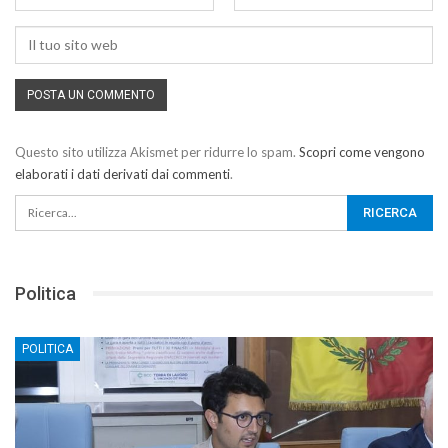
Questo sito utilizza Akismet per ridurre lo spam.
Scopri come vengono
elaborati i dati derivati dai commenti
.
Politica
POLITICA