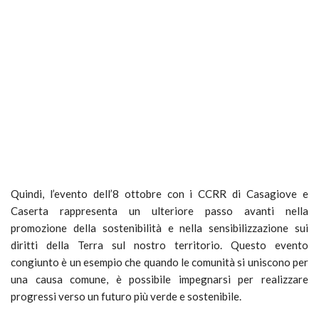
Quindi, l’evento dell’8 ottobre con i CCRR di Casagiove e
Caserta rappresenta un ulteriore passo avanti nella
promozione della sostenibilità e nella sensibilizzazione sui
diritti della Terra sul nostro territorio. Questo evento
congiunto è un esempio che quando le comunità si uniscono per
una causa comune, è possibile impegnarsi per realizzare
progressi verso un futuro più verde e sostenibile.