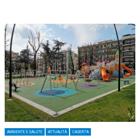
AMBIENTE E SALUTE
ATTUALITÀ
CASERTA