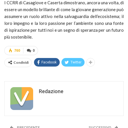
I CCRR di Casagiove e Caserta dimostrano, ancora una volta, di
essere un modello brillante di come la giovane generazione può
assumere un ruolo attivo nella salvaguardia dell’ecosistema; il
loro impegno e la loro passione per l’ambiente sono una fonte
di ispirazione per tutti noi e un segno di speranza per un futuro
più sostenibile.
760
0
Condividi
Facebook
Twitter
Redazione
PRECEDENTE
SUCCESSIVO