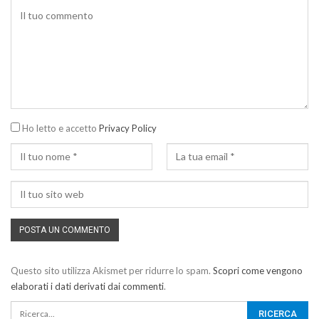
Ho letto e accetto
Privacy Policy
Questo sito utilizza Akismet per ridurre lo spam.
Scopri come vengono
elaborati i dati derivati dai commenti
.