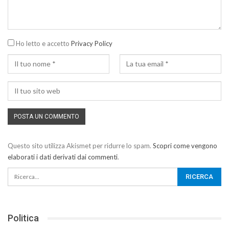
Ho letto e accetto
Privacy Policy
Questo sito utilizza Akismet per ridurre lo spam.
Scopri come vengono
elaborati i dati derivati dai commenti
.
Politica