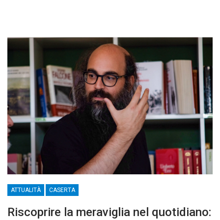
ATTUALITÀ
CASERTA
Riscoprire la meraviglia nel quotidiano: