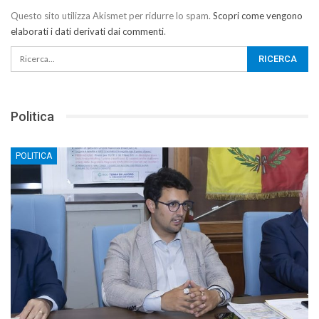
Questo sito utilizza Akismet per ridurre lo spam.
Scopri come vengono
elaborati i dati derivati dai commenti
.
Politica
POLITICA