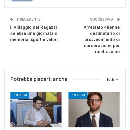
PRECEDENTE
SUCCESSIVO
Il Villaggio dei Ragazzi
Arrestato 48enne
celebra una giornata di
destinatario di
memoria, sport e valori
provvedimento di
carcerazione per
ricettazione
Potrebbe piacerti anche
Tutti
POLITICA
POLITICA