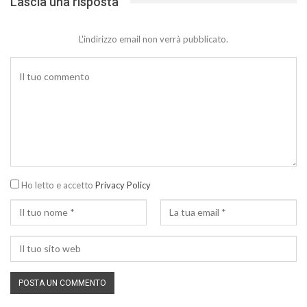
Lascia una risposta
L'indirizzo email non verrà pubblicato.
Ho letto e accetto
Privacy Policy