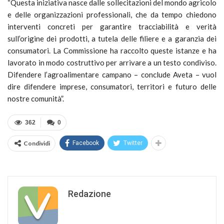
“Questa iniziativa nasce dalle sollecitazioni del mondo agricolo
e delle organizzazioni professionali, che da tempo chiedono
interventi concreti per garantire tracciabilità e verità
sull’origine dei prodotti, a tutela delle filiere e a garanzia dei
consumatori. La Commissione ha raccolto queste istanze e ha
lavorato in modo costruttivo per arrivare a un testo condiviso.
Difendere l’agroalimentare campano – conclude Aveta – vuol
dire difendere imprese, consumatori, territori e futuro delle
nostre comunità”.
362
0
Condividi
Facebook
Twitter
Redazione