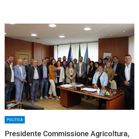
POLITICA
Presidente Commissione Agricoltura,