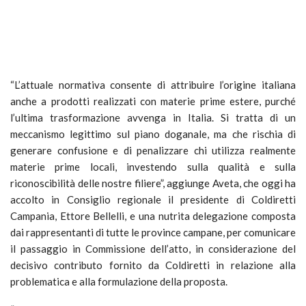
“L’attuale normativa consente di attribuire l’origine italiana
anche a prodotti realizzati con materie prime estere, purché
l’ultima trasformazione avvenga in Italia. Si tratta di un
meccanismo legittimo sul piano doganale, ma che rischia di
generare confusione e di penalizzare chi utilizza realmente
materie prime locali, investendo sulla qualità e sulla
riconoscibilità delle nostre filiere”, aggiunge Aveta, che oggi ha
accolto in Consiglio regionale il presidente di Coldiretti
Campania, Ettore Bellelli, e una nutrita delegazione composta
dai rappresentanti di tutte le province campane, per comunicare
il passaggio in Commissione dell’atto, in considerazione del
decisivo contributo fornito da Coldiretti in relazione alla
problematica e alla formulazione della proposta.