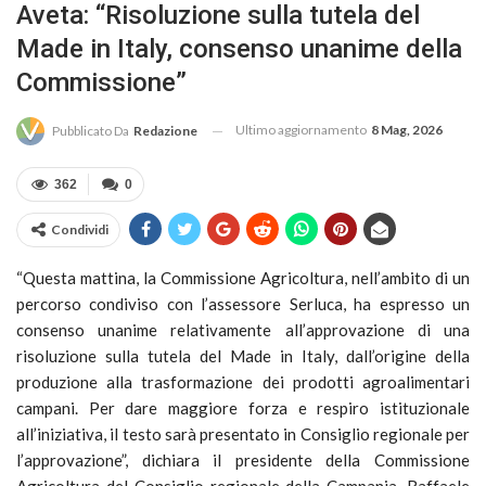
Aveta: “Risoluzione sulla tutela del
Made in Italy, consenso unanime della
Commissione”
Ultimo aggiornamento
8 Mag, 2026
Pubblicato Da
Redazione
362
0
Condividi
“Questa mattina, la Commissione Agricoltura, nell’ambito di un
percorso condiviso con l’assessore Serluca, ha espresso un
consenso unanime relativamente all’approvazione di una
risoluzione sulla tutela del Made in Italy, dall’origine della
produzione alla trasformazione dei prodotti agroalimentari
campani. Per dare maggiore forza e respiro istituzionale
all’iniziativa, il testo sarà presentato in Consiglio regionale per
l’approvazione”, dichiara il presidente della Commissione