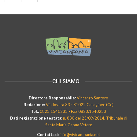
CHI SIAMO
Direttore Responsabile:
Vincenzo Santoro
Redazione:
Via Iovara 33 - 81022 Casagiove (Ce)
Tel.:
0823.1540233 - Fax 0823.1540233
Dati registrazione testata:
n. 830 del 23/09/2014, Tribunale di
Santa Maria Capua Vetere
Contattaci:
info@vivicampania.net