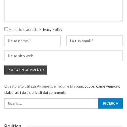
Ho letto e accetto
Privacy Policy
Questo sito utilizza Akismet per ridurre lo spam.
Scopri come vengono
elaborati i dati derivati dai commenti
.
Politica