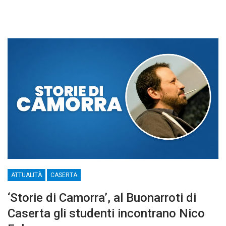
ATTUALITÀ
CASERTA
‘Storie di Camorra’, al Buonarroti di
Caserta gli studenti incontrano Nico