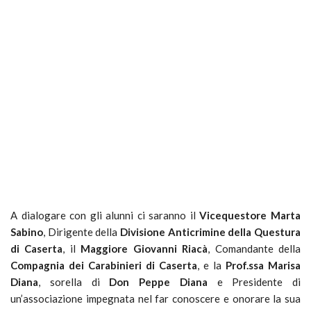
A dialogare con gli alunni ci saranno il
Vicequestore Marta
Sabino
, Dirigente della
Divisione Anticrimine della Questura
di Caserta
, il
Maggiore Giovanni Riacà
, Comandante della
Compagnia dei Carabinieri di Caserta
, e la
Prof.ssa Marisa
Diana
, sorella di
Don Peppe Diana
e Presidente di
un’associazione impegnata nel far conoscere e onorare la sua