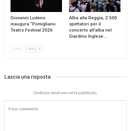
Giovanni Ludeno
Alba alla Reggia, 2.500
inaugura “Pomigliano
spettatori per il
Teatro Festival 2026
concerto all’alba nel
Giardino Inglese:…
PREC.
SUCC.
Lascia una risposta
L'indirizzo email non verrà pubblicato.