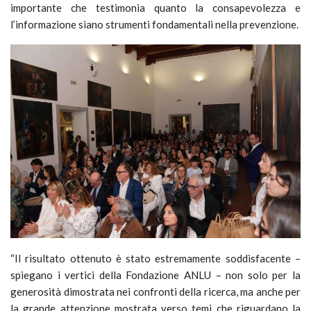
importante che testimonia quanto la consapevolezza e
l’informazione siano strumenti fondamentali nella prevenzione.
“Il risultato ottenuto è stato estremamente soddisfacente –
spiegano i vertici della Fondazione ANLU – non solo per la
generosità dimostrata nei confronti della ricerca, ma anche per
la grande attenzione mostrata verso temi che riguardano la