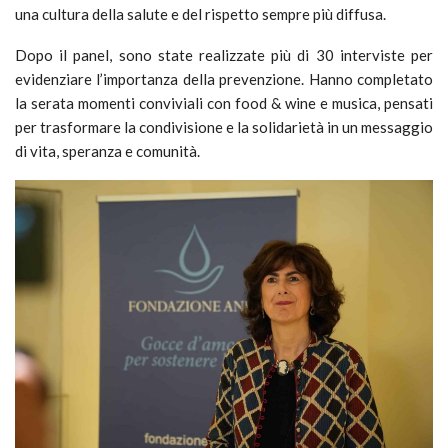
una cultura della salute e del rispetto sempre più diffusa.
Dopo il panel, sono state realizzate più di 30 interviste per
evidenziare l’importanza della prevenzione. Hanno completato
la serata momenti conviviali con food & wine e musica, pensati
per trasformare la condivisione e la solidarietà in un messaggio
di vita, speranza e comunità.