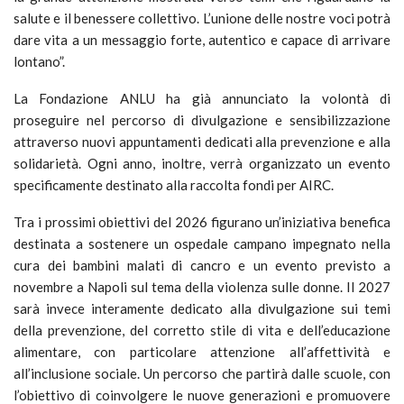
salute e il benessere collettivo. L’unione delle nostre voci potrà
dare vita a un messaggio forte, autentico e capace di arrivare
lontano”.
La Fondazione ANLU ha già annunciato la volontà di
proseguire nel percorso di divulgazione e sensibilizzazione
attraverso nuovi appuntamenti dedicati alla prevenzione e alla
solidarietà. Ogni anno, inoltre, verrà organizzato un evento
specificamente destinato alla raccolta fondi per AIRC.
Tra i prossimi obiettivi del 2026 figurano un’iniziativa benefica
destinata a sostenere un ospedale campano impegnato nella
cura dei bambini malati di cancro e un evento previsto a
novembre a Napoli sul tema della violenza sulle donne. Il 2027
sarà invece interamente dedicato alla divulgazione sui temi
della prevenzione, del corretto stile di vita e dell’educazione
alimentare, con particolare attenzione all’affettività e
all’inclusione sociale. Un percorso che partirà dalle scuole, con
l’obiettivo di coinvolgere le nuove generazioni e promuovere