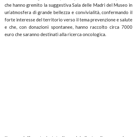
che hanno gremito la suggestiva Sala delle Madri del Museo in
un’atmosfera di grande bellezza e convivialità, confermando il
forte interesse del territorio verso il tema prevenzione e salute
e che, con donazioni spontanee, hanno raccolto circa 7000
euro che saranno destinati alla ricerca oncologica.