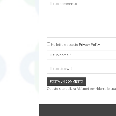
Ho letto e accetto
Privacy Policy
Questo sito utilizza Akismet per ridurre lo sp