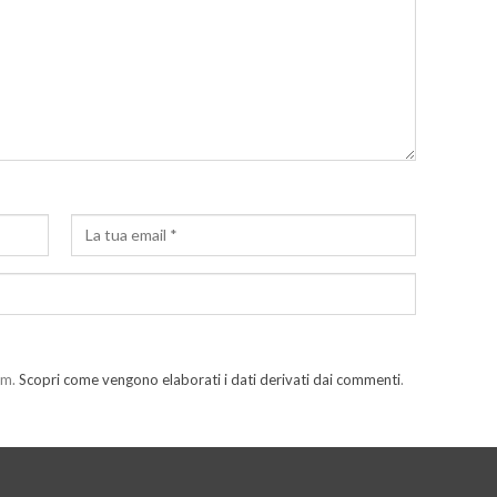
am.
Scopri come vengono elaborati i dati derivati dai commenti
.