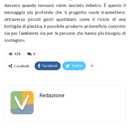
davvero quando nessuno viene lasciato indietro. È questo il
messaggio più profondo che il progetto vuole trasmettere:
attraverso piccoli gesti quotidiani, come il riciclo di una
bottiglia di plastica, è possibile produrre un beneficio concreto
sia per l’ambiente sia per le persone che hanno più bisogno di
sostegno».
418
0
Condividi
Facebook
Twitter
Redazione