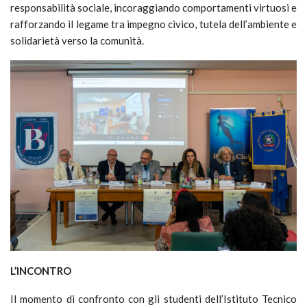
responsabilità sociale, incoraggiando comportamenti virtuosi e
rafforzando il legame tra impegno civico, tutela dell’ambiente e
solidarietà verso la comunità.
L’INCONTRO
Il momento di confronto con gli studenti dell’Istituto Tecnico