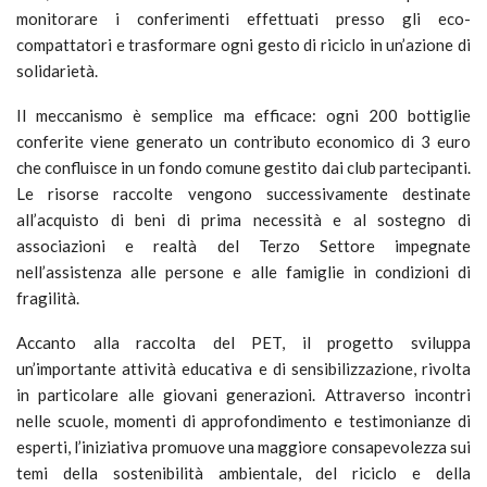
monitorare i conferimenti effettuati presso gli eco-
compattatori e trasformare ogni gesto di riciclo in un’azione di
solidarietà.
Il meccanismo è semplice ma efficace: ogni 200 bottiglie
conferite viene generato un contributo economico di 3 euro
che confluisce in un fondo comune gestito dai club partecipanti.
Le risorse raccolte vengono successivamente destinate
all’acquisto di beni di prima necessità e al sostegno di
associazioni e realtà del Terzo Settore impegnate
nell’assistenza alle persone e alle famiglie in condizioni di
fragilità.
Accanto alla raccolta del PET, il progetto sviluppa
un’importante attività educativa e di sensibilizzazione, rivolta
in particolare alle giovani generazioni. Attraverso incontri
nelle scuole, momenti di approfondimento e testimonianze di
esperti, l’iniziativa promuove una maggiore consapevolezza sui
temi della sostenibilità ambientale, del riciclo e della