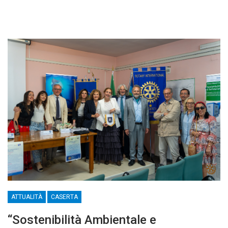
ATTUALITÀ
CASERTA
“Sostenibilità Ambientale e