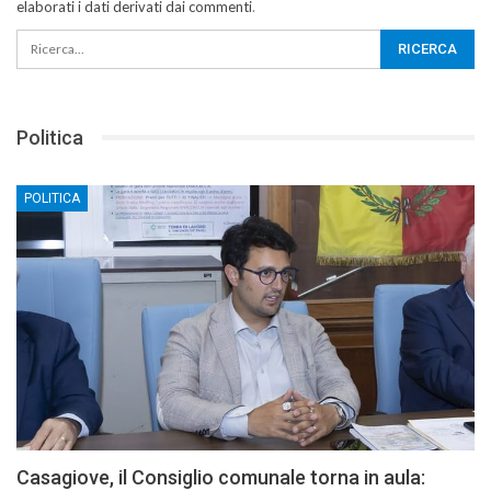
elaborati i dati derivati dai commenti
.
Politica
POLITICA
Casagiove, il Consiglio comunale torna in aula: