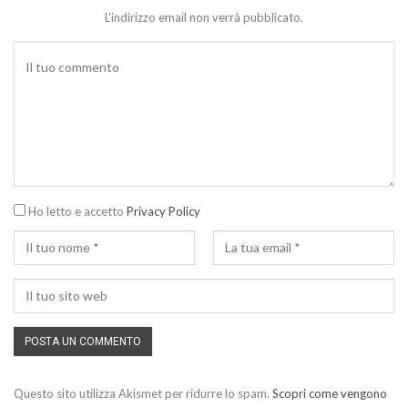
L'indirizzo email non verrà pubblicato.
Ho letto e accetto
Privacy Policy
Questo sito utilizza Akismet per ridurre lo spam.
Scopri come vengono