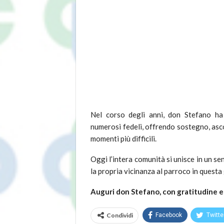
Nel corso degli anni, don Stefano ha 
numerosi fedeli, offrendo sostegno, asco
momenti più difficili.
Oggi l’intera comunità si unisce in un 
la propria vicinanza al parroco in questa
Auguri don Stefano, con gratitudine e
Condividi
Facebook
Twitte