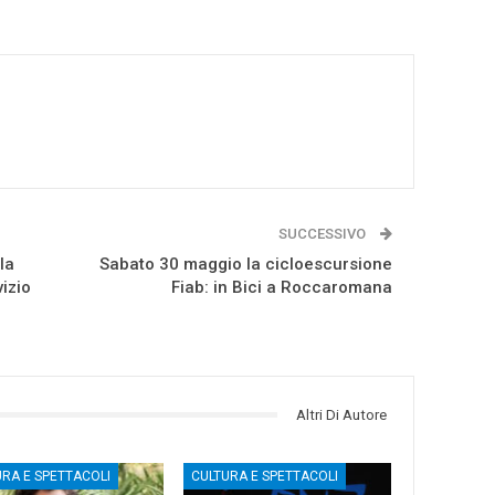
SUCCESSIVO
la
Sabato 30 maggio la cicloescursione
izio
Fiab: in Bici a Roccaromana
Altri Di Autore
URA E SPETTACOLI
CULTURA E SPETTACOLI