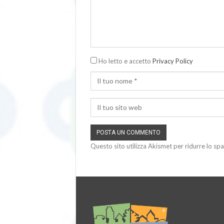
Ho letto e accetto
Privacy Policy
Questo sito utilizza Akismet per ridurre lo sp