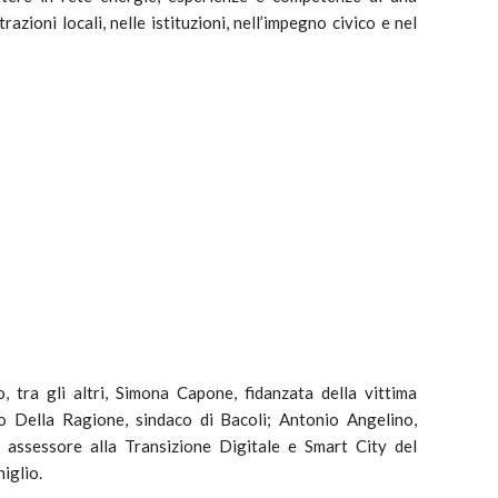
zioni locali, nelle istituzioni, nell’impegno civico e nel
, tra gli altri, Simona Capone, fidanzata della vittima
 Della Ragione, sindaco di Bacoli; Antonio Angelino,
, assessore alla Transizione Digitale e Smart City del
iglio.