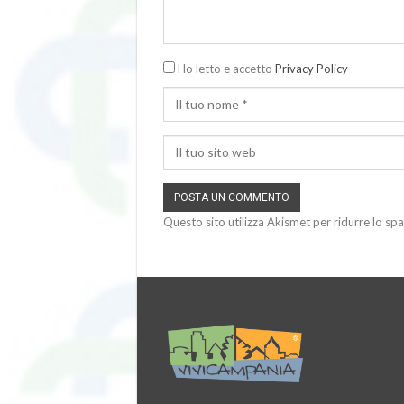
Ho letto e accetto
Privacy Policy
Questo sito utilizza Akismet per ridurre lo sp