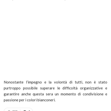
Nonostante l’impegno e la volontà di tutti, non è stato
purtroppo possibile superare le difficoltà organizzative e
garantire anche questa sera un momento di condivisione e
passione per i colori bianconeri.