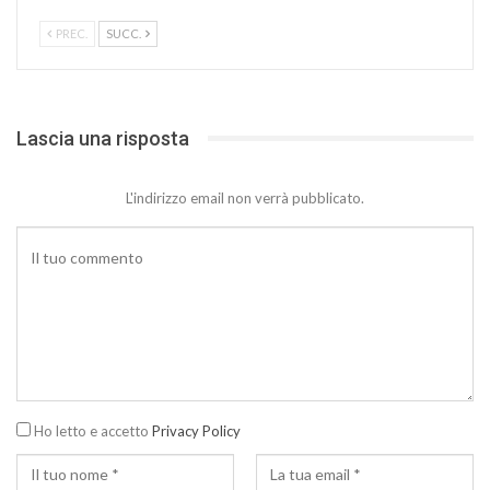
PREC.
SUCC.
Lascia una risposta
L'indirizzo email non verrà pubblicato.
Ho letto e accetto
Privacy Policy