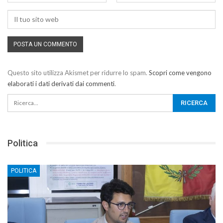
Questo sito utilizza Akismet per ridurre lo spam.
Scopri come vengono
elaborati i dati derivati dai commenti
.
Politica
POLITICA