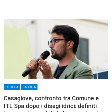
POLITICA
CASERTA
Casagiove, confronto tra Comune e
ITL Spa dopo i disagi idrici: definiti