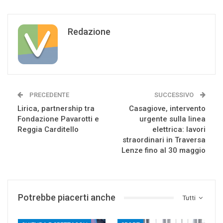
Redazione
PRECEDENTE
SUCCESSIVO
Lirica, partnership tra
Casagiove, intervento
Fondazione Pavarotti e
urgente sulla linea
Reggia Carditello
elettrica: lavori
straordinari in Traversa
Lenze fino al 30 maggio
Potrebbe piacerti anche
Tutti