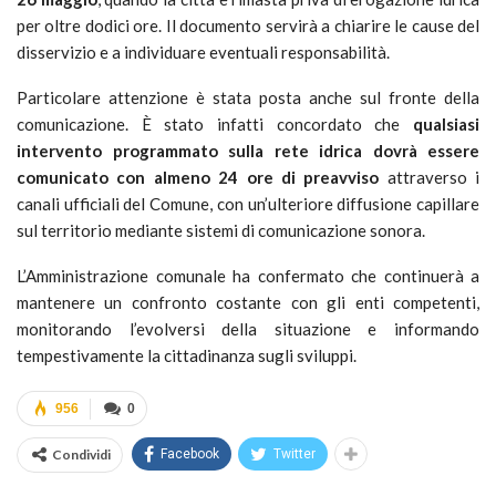
per oltre dodici ore. Il documento servirà a chiarire le cause del
disservizio e a individuare eventuali responsabilità.
Particolare attenzione è stata posta anche sul fronte della
comunicazione. È stato infatti concordato che
qualsiasi
intervento programmato sulla rete idrica dovrà essere
comunicato con almeno 24 ore di preavviso
attraverso i
canali ufficiali del Comune, con un’ulteriore diffusione capillare
sul territorio mediante sistemi di comunicazione sonora.
L’Amministrazione comunale ha confermato che continuerà a
mantenere un confronto costante con gli enti competenti,
monitorando l’evolversi della situazione e informando
tempestivamente la cittadinanza sugli sviluppi.
956
0
Condividi
Facebook
Twitter