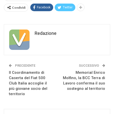
Condividi
Facebook
Twitter
Redazione
PRECEDENTE
SUCCESSIVO
Il Coordinamento di
Memorial Enrico
Caserta del Fiat 500
Molfino, la BCC Terra di
Club Italia accoglie il
Lavoro conferma il suo
più giovane socio del
sostegno al territorio
territorio