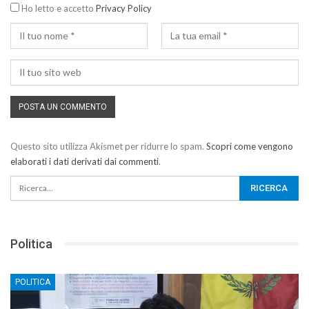
Ho letto e accetto
Privacy Policy
Questo sito utilizza Akismet per ridurre lo spam.
Scopri come vengono
elaborati i dati derivati dai commenti
.
Politica
POLITICA