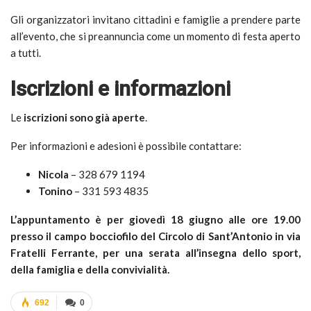
Gli organizzatori invitano cittadini e famiglie a prendere parte
all’evento, che si preannuncia come un momento di festa aperto
a tutti.
Iscrizioni e informazioni
Le
iscrizioni sono già aperte
.
Per informazioni e adesioni è possibile contattare:
Nicola
– 328 679 1194
Tonino
– 331 593 4835
L’appuntamento è per giovedì 18 giugno alle ore 19.00
presso il campo bocciofilo del Circolo di Sant’Antonio in via
Fratelli Ferrante, per una serata all’insegna dello sport,
della famiglia e della convivialità.
692
0