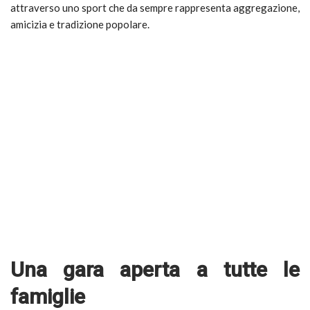
attraverso uno sport che da sempre rappresenta aggregazione,
amicizia e tradizione popolare.
Una gara aperta a tutte le
famiglie