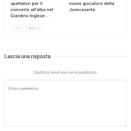
spettatori per il
nuovo giocatore della
concerto all’alba nel
Juvecaserta
Giardino Inglese:…
PREC.
SUCC.
Lascia una risposta
L'indirizzo email non verrà pubblicato.