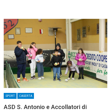
SPORT
CASERTA
ASD S. Antonio e Accollatori di