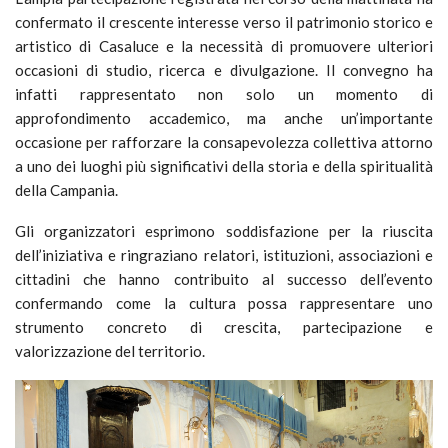
confermato il crescente interesse verso il patrimonio storico e
artistico di Casaluce e la necessità di promuovere ulteriori
occasioni di studio, ricerca e divulgazione. Il convegno ha
infatti rappresentato non solo un momento di
approfondimento accademico, ma anche un’importante
occasione per rafforzare la consapevolezza collettiva attorno
a uno dei luoghi più significativi della storia e della spiritualità
della Campania.
Gli organizzatori esprimono soddisfazione per la riuscita
dell’iniziativa e ringraziano relatori, istituzioni, associazioni e
cittadini che hanno contribuito al successo dell’evento
confermando come la cultura possa rappresentare uno
strumento concreto di crescita, partecipazione e
valorizzazione del territorio.