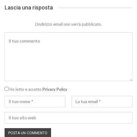
Lascia una risposta
L'indirizzo email non verrà pubblicato.
Ho letto e accetto
Privacy Policy