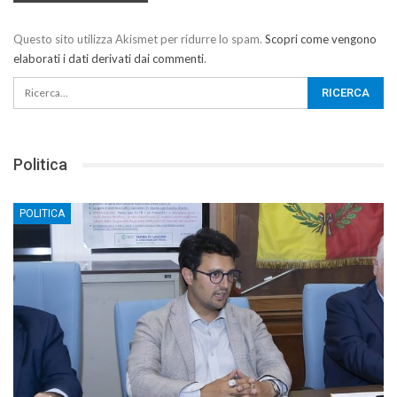
Questo sito utilizza Akismet per ridurre lo spam.
Scopri come vengono
elaborati i dati derivati dai commenti
.
Politica
POLITICA