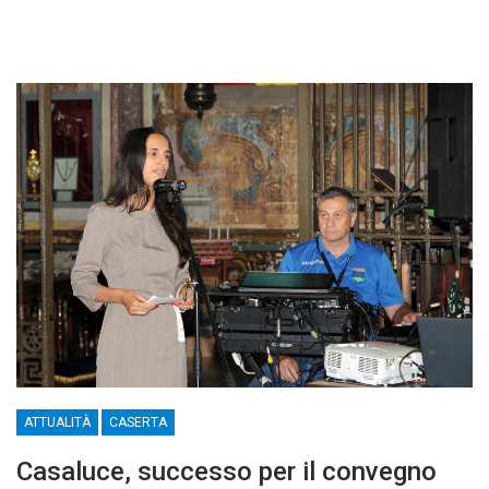
ATTUALITÀ
CASERTA
Casaluce, successo per il convegno