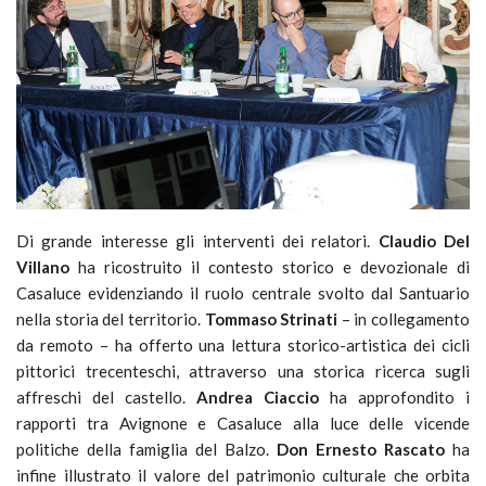
Di grande interesse gli interventi dei relatori.
Claudio Del
Villano
ha ricostruito il contesto storico e devozionale di
Casaluce evidenziando il ruolo centrale svolto dal Santuario
nella storia del territorio.
Tommaso Strinati
– in collegamento
da remoto – ha offerto una lettura storico-artistica dei cicli
pittorici trecenteschi, attraverso una storica ricerca sugli
affreschi del castello.
Andrea Ciaccio
ha approfondito i
rapporti tra Avignone e Casaluce alla luce delle vicende
politiche della famiglia del Balzo.
Don Ernesto Rascato
ha
infine illustrato il valore del patrimonio culturale che orbita