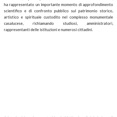
ha rappresentato un importante momento di approfondimento
scientifico e di confronto pubblico sul patrimonio storico,
artistico e spirituale custodito nel complesso monumentale
casalucese, richiamando studiosi, amministratori,
rappresentanti delle istituzioni e numerosi cittadini.