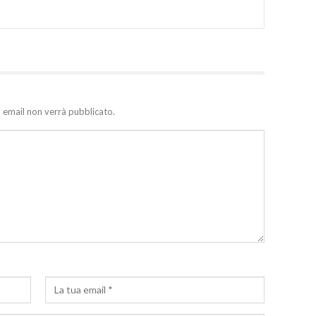
zo email non verrà pubblicato.