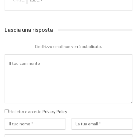
PREC.
SUCC.
Lascia una risposta
L'indirizzo email non verrà pubblicato.
Ho letto e accetto
Privacy Policy