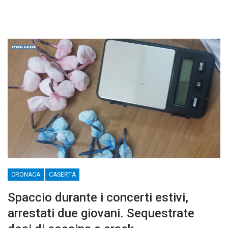
CRONACA
CASERTA
Spaccio durante i concerti estivi,
arrestati due giovani. Sequestrate