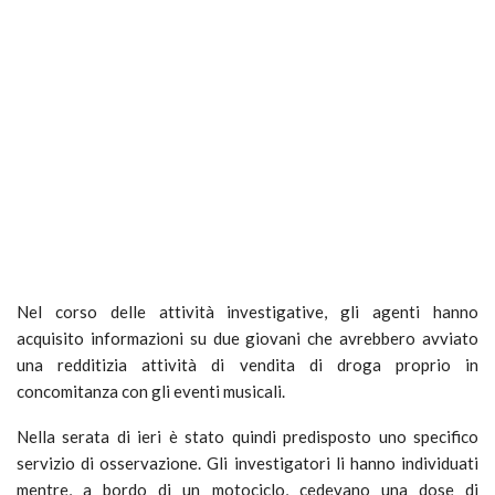
Nel corso delle attività investigative, gli agenti hanno
acquisito informazioni su due giovani che avrebbero avviato
una redditizia attività di vendita di droga proprio in
concomitanza con gli eventi musicali.
Nella serata di ieri è stato quindi predisposto uno specifico
servizio di osservazione. Gli investigatori li hanno individuati
mentre, a bordo di un motociclo, cedevano una dose di