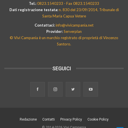
Tel.:
0823.1540233 - Fax 0823.1540233
Dati registrazione testata:
n. 830 del 23/09/2014, Tribunale di
Santa Maria Capua Vetere
Contattaci:
info@vivicampania.net
Provider:
Serverplan
© Vivi Campania è un marchio registrato di proprietà di Vincenzo
Santoro.
SEGUICI
Redazione
Contatti
Privacy Policy
Cookie Policy
© 2014-2026 Vivi Campania