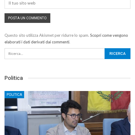
Questo sito utilizza Akismet per ridurre lo spam.
Scopri come vengono
elaborati i dati derivati dai commenti
.
Politica
POLITICA