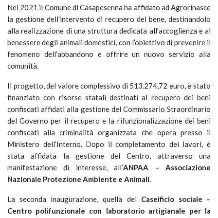
Nel 2021 il Comune di Casapesenna ha affidato ad Agrorinasce
la gestione dell’intervento di recupero del bene, destinandolo
alla realizzazione di una struttura dedicata all’accoglienza e al
benessere degli animali domestici, con l’obiettivo di prevenire il
fenomeno dell’abbandono e offrire un nuovo servizio alla
comunità.
Il progetto, del valore complessivo di 513.274,72 euro, è stato
finanziato con risorse statali destinati al recupero dei beni
confiscati affidati alla gestione del Commissario Straordinario
del Governo per il recupero e la rifunzionalizzazione dei beni
confiscati alla criminalità organizzata che opera presso il
Ministero dell’Interno. Dopo il completamento dei lavori, è
stata affidata la gestione del Centro, attraverso una
manifestazione di interesse, all’
ANPAA – Associazione
Nazionale Protezione Ambiente e Animali
.
La seconda inaugurazione, quella del
Caseificio sociale –
Centro polifunzionale con laboratorio artigianale per la