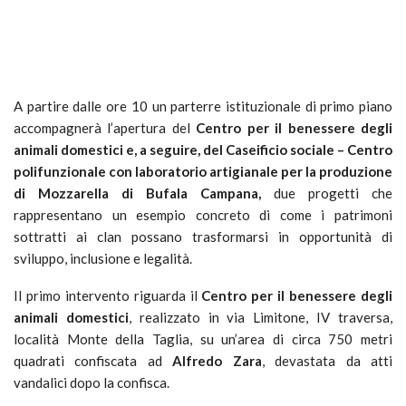
A partire dalle ore 10 un parterre istituzionale di primo piano
accompagnerà l’apertura del
Centro per il benessere degli
animali domestici e, a seguire, del Caseificio sociale – Centro
polifunzionale con laboratorio artigianale per la produzione
di Mozzarella di Bufala Campana,
due progetti che
rappresentano un esempio concreto di come i patrimoni
sottratti ai clan possano trasformarsi in opportunità di
sviluppo, inclusione e legalità.
Il primo intervento riguarda il
Centro per il benessere degli
animali domestici
, realizzato in via Limitone, IV traversa,
località Monte della Taglia, su un’area di circa 750 metri
quadrati confiscata ad
Alfredo Zara
, devastata da atti
vandalici dopo la confisca.