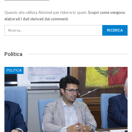
Questo sito utilizza Akismet per ridurre lo spam.
Scopri come vengono
elaborati i dati derivati dai commenti
.
Politica
POLITICA