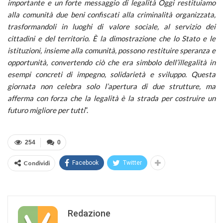
importante e un forte messaggio di legalità Oggi restituiamo
alla comunità due beni confiscati alla criminalità organizzata,
trasformandoli in luoghi di valore sociale, al servizio dei
cittadini e del territorio. È la dimostrazione che lo Stato e le
istituzioni, insieme alla comunità, possono restituire speranza e
opportunità, convertendo ciò che era simbolo dell’illegalità in
esempi concreti di impegno, solidarietà e sviluppo. Questa
giornata non celebra solo l’apertura di due strutture, ma
afferma con forza che la legalità è la strada per costruire un
futuro migliore per tutti
”.
254
0
Condividi
Facebook
Twitter
Redazione