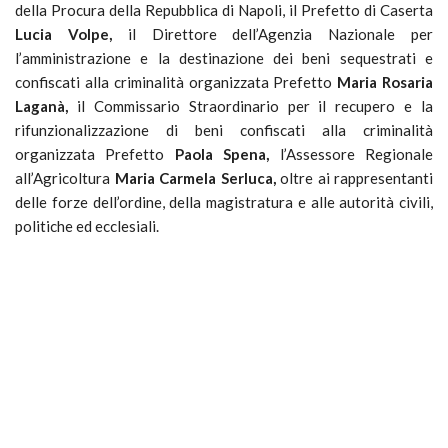
della Procura della Repubblica di Napoli, il Prefetto di Caserta
Lucia Volpe,
il Direttore dell’Agenzia Nazionale per
l’amministrazione e la destinazione dei beni sequestrati e
confiscati alla criminalità organizzata Prefetto
Maria Rosaria
Laganà,
il Commissario Straordinario per il recupero e la
rifunzionalizzazione di beni confiscati alla criminalità
organizzata Prefetto
Paola Spena,
l’Assessore Regionale
all’Agricoltura
Maria Carmela Serluca,
oltre ai rappresentanti
delle forze dell’ordine, della magistratura e alle autorità civili,
politiche ed ecclesiali.