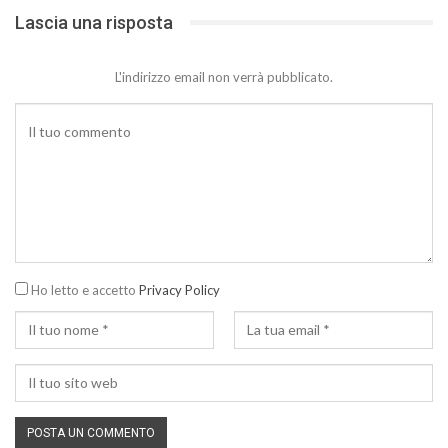
Lascia una risposta
L'indirizzo email non verrà pubblicato.
Ho letto e accetto
Privacy Policy