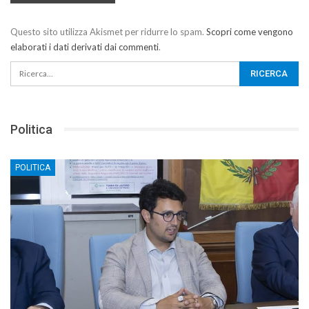
Questo sito utilizza Akismet per ridurre lo spam.
Scopri come vengono
elaborati i dati derivati dai commenti
.
Politica
POLITICA