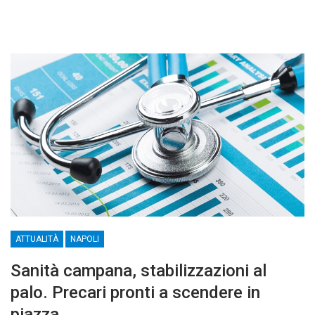
ATTUALITÀ
NAPOLI
Sanità campana, stabilizzazioni al
palo. Precari pronti a scendere in
piazza