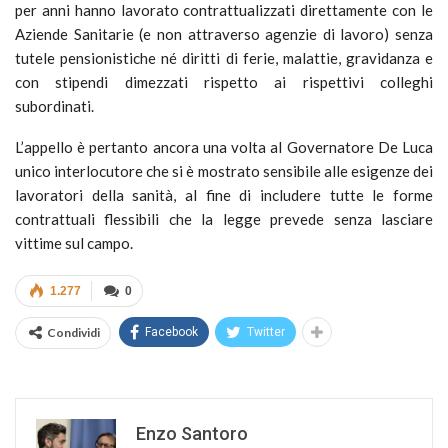
per anni hanno lavorato contrattualizzati direttamente con le
Aziende Sanitarie (e non attraverso agenzie di lavoro) senza
tutele pensionistiche né diritti di ferie, malattie, gravidanza e
con stipendi dimezzati rispetto ai rispettivi colleghi
subordinati.
L’appello è pertanto ancora una volta al Governatore De Luca
unico interlocutore che si è mostrato sensibile alle esigenze dei
lavoratori della sanità, al fine di includere tutte le forme
contrattuali flessibili che la legge prevede senza lasciare
vittime sul campo.
1.277
0
Condividi
Facebook
Twitter
Enzo Santoro