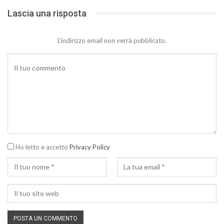
Lascia una risposta
L'indirizzo email non verrà pubblicato.
Ho letto e accetto
Privacy Policy