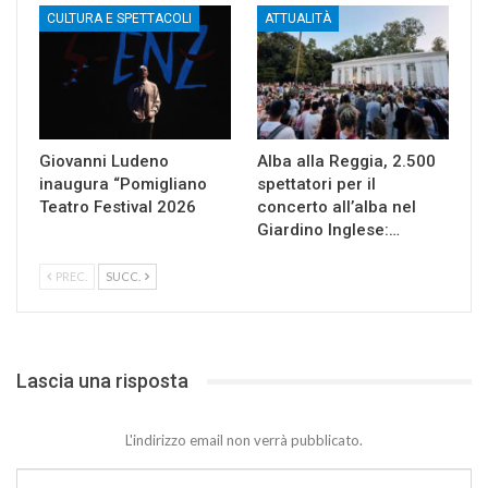
CULTURA E SPETTACOLI
ATTUALITÀ
Giovanni Ludeno
Alba alla Reggia, 2.500
inaugura “Pomigliano
spettatori per il
Teatro Festival 2026
concerto all’alba nel
Giardino Inglese:…
PREC.
SUCC.
Lascia una risposta
L'indirizzo email non verrà pubblicato.