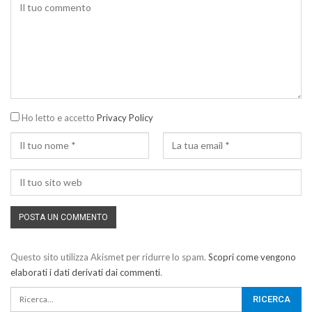
Ho letto e accetto
Privacy Policy
Questo sito utilizza Akismet per ridurre lo spam.
Scopri come vengono
elaborati i dati derivati dai commenti
.