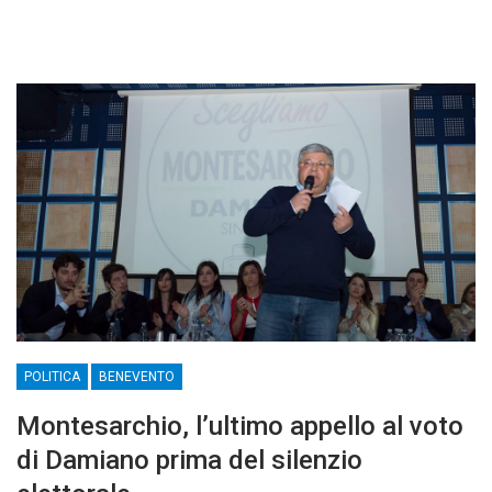
POLITICA
BENEVENTO
Montesarchio, l’ultimo appello al voto
di Damiano prima del silenzio