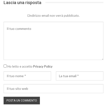
Lascia una risposta
L'indirizzo email non verrà pubblicato.
Ho letto e accetto
Privacy Policy