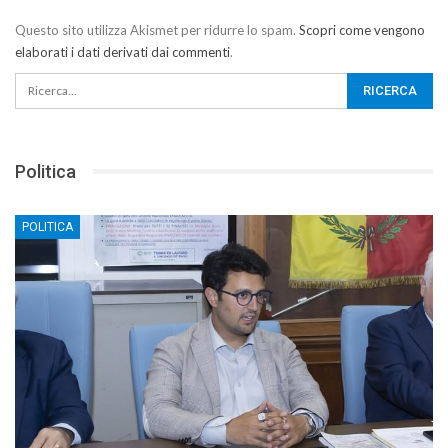
Questo sito utilizza Akismet per ridurre lo spam.
Scopri come vengono
elaborati i dati derivati dai commenti
.
Politica
POLITICA