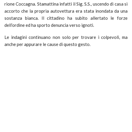
rione Coccagna. Stamattina infatti il Sig. S.S., uscendo di casa si
accorto che la propria autovettura era stata inondata da una
sostanza bianca. Il cittadino ha subito allertato le forze
dell’ordine ed ha sporto denuncia verso ignoti.
Le indagini continuano non solo per trovare i colpevoli, ma
anche per appurare le cause di questo gesto.