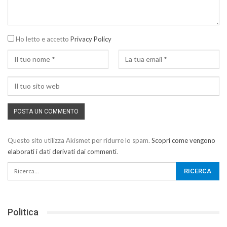
Ho letto e accetto
Privacy Policy
Questo sito utilizza Akismet per ridurre lo spam.
Scopri come vengono
elaborati i dati derivati dai commenti
.
Politica