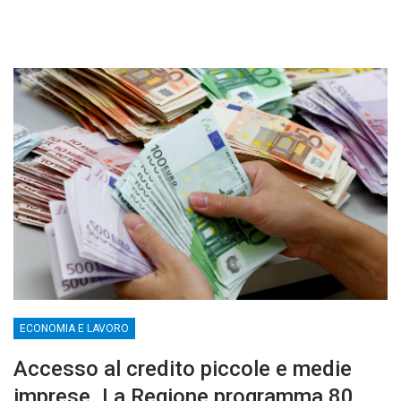
ECONOMIA E LAVORO
Accesso al credito piccole e medie
imprese. La Regione programma 80