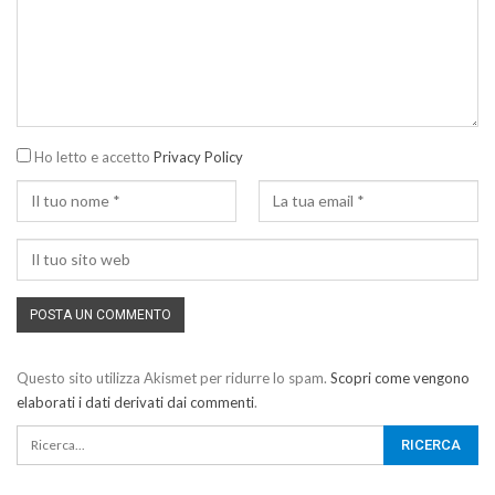
Ho letto e accetto
Privacy Policy
Questo sito utilizza Akismet per ridurre lo spam.
Scopri come vengono
elaborati i dati derivati dai commenti
.