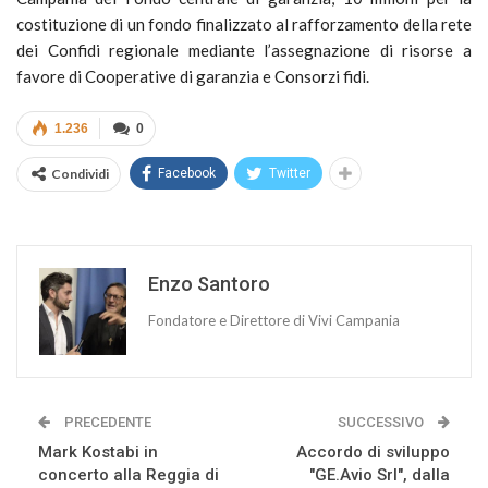
costituzione di un fondo finalizzato al rafforzamento della rete
dei Confidi regionale mediante l’assegnazione di risorse a
favore di Cooperative di garanzia e Consorzi fidi.
1.236
0
Condividi
Facebook
Twitter
Enzo Santoro
Fondatore e Direttore di Vivi Campania
PRECEDENTE
SUCCESSIVO
Mark Kostabi in
Accordo di sviluppo
concerto alla Reggia di
"GE.Avio Srl", dalla