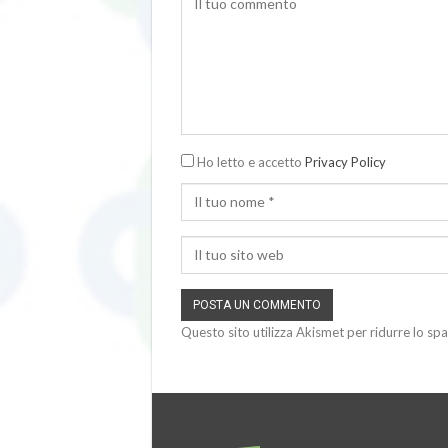
Ho letto e accetto
Privacy Policy
Questo sito utilizza Akismet per ridurre lo sp