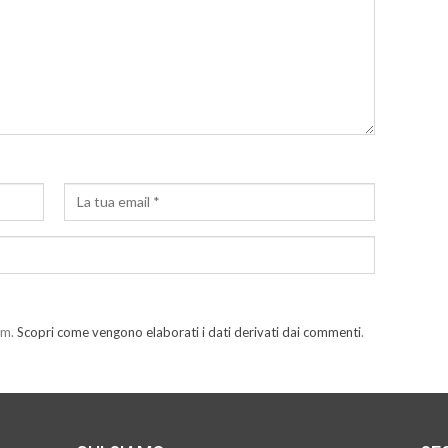
am.
Scopri come vengono elaborati i dati derivati dai commenti
.