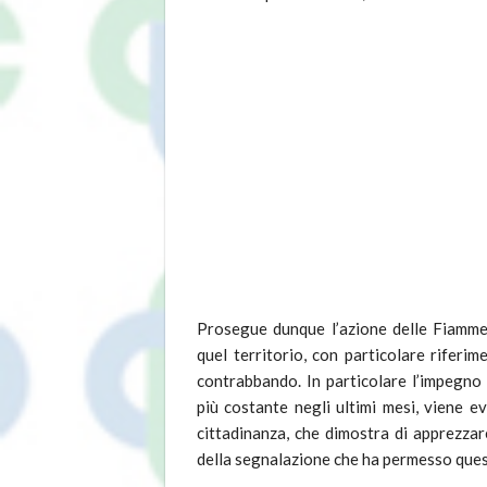
Prosegue dunque l’azione delle Fiamme G
quel territorio, con particolare riferim
contrabbando. In particolare l’impegno
più costante negli ultimi mesi, viene 
cittadinanza, che dimostra di apprezzar
della segnalazione che ha permesso ques