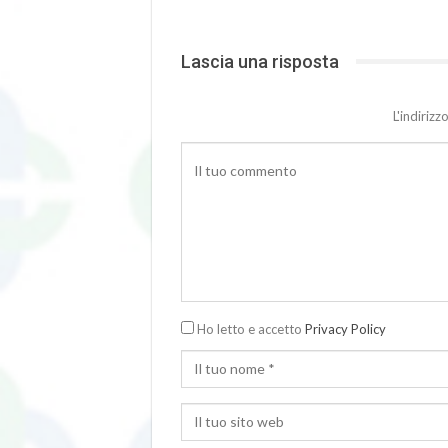
Lascia una risposta
L'indiriz
Ho letto e accetto
Privacy Policy