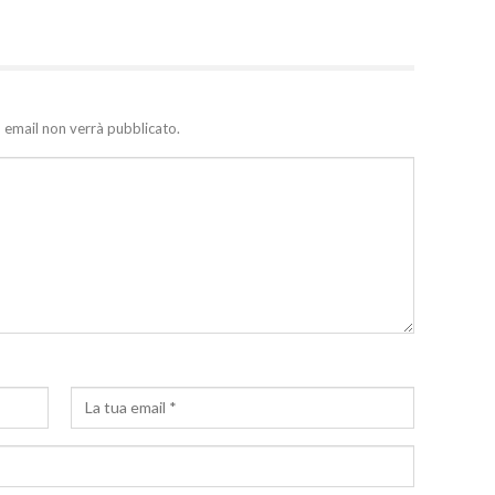
zo email non verrà pubblicato.