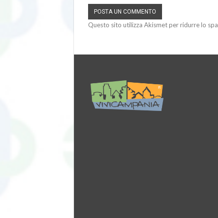
Questo sito utilizza Akismet per ridurre lo sp