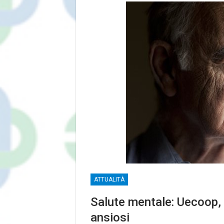
ATTUALITÀ
Salute mentale: Uecoop, 
ansiosi