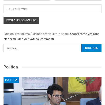
Questo sito utilizza Akismet per ridurre lo spam.
Scopri come vengono
elaborati i dati derivati dai commenti
.
Politica
POLITICA