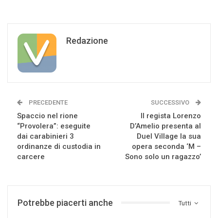
Redazione
PRECEDENTE
SUCCESSIVO
Spaccio nel rione
Il regista Lorenzo
“Provolera”: eseguite
D’Amelio presenta al
dai carabinieri 3
Duel Village la sua
ordinanze di custodia in
opera seconda ‘M –
carcere
Sono solo un ragazzo’
Potrebbe piacerti anche
Tutti