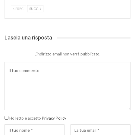
PREC.
SUCC.
Lascia una risposta
L'indirizzo email non verrà pubblicato.
Ho letto e accetto
Privacy Policy