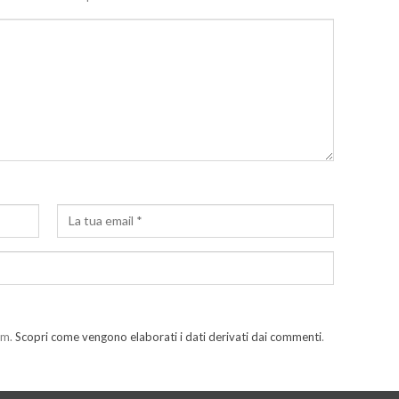
am.
Scopri come vengono elaborati i dati derivati dai commenti
.