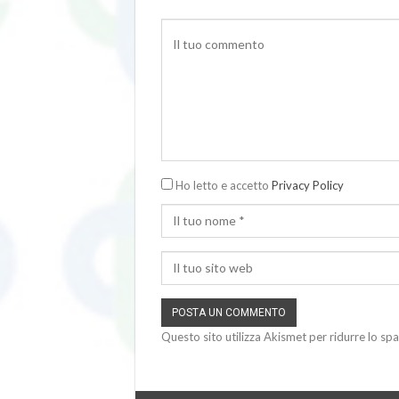
Ho letto e accetto
Privacy Policy
Questo sito utilizza Akismet per ridurre lo sp