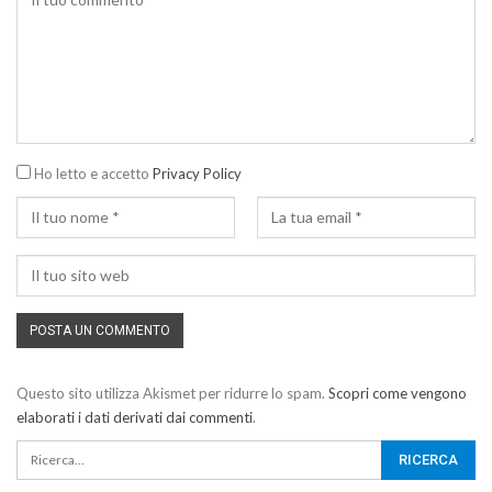
Ho letto e accetto
Privacy Policy
Questo sito utilizza Akismet per ridurre lo spam.
Scopri come vengono
elaborati i dati derivati dai commenti
.