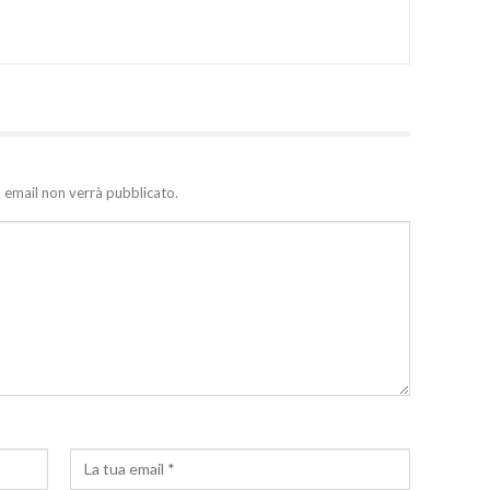
zo email non verrà pubblicato.