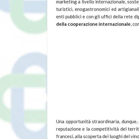
marketing a livello internazionale, sost
turistici, enogastronomici ed artigianal
enti pubblici e con gli uffici della rete
della cooperazione internazionale
, co
Una opportunità straordinaria, dunque
reputazione e la competitività del territ
francesi, alla scoperta dei luoghi del vi