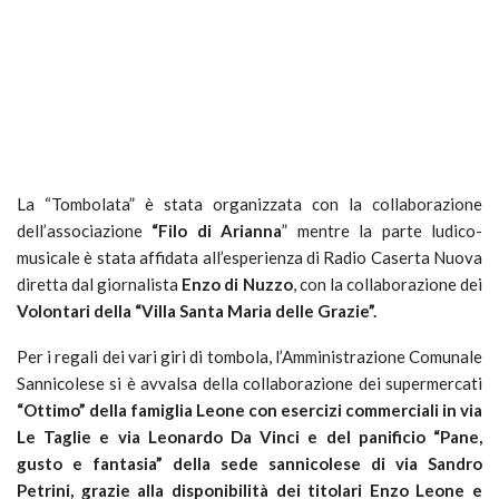
La “Tombolata” è stata organizzata con la collaborazione
dell’associazione
“Filo
di Arianna
” mentre la parte ludico-
musicale è stata affidata all’esperienza di Radio Caserta Nuova
diretta dal giornalista
Enzo di Nuzzo
, con la collaborazione dei
Volontari della “Villa Santa Maria delle Grazie”.
Per i regali dei vari giri di tombola, l’Amministrazione Comunale
Sannicolese si è avvalsa della collaborazione dei supermercati
“Ottimo” della famiglia Leone con esercizi commerciali in via
Le Taglie e via Leonardo Da Vinci e del panificio “Pane,
gusto e fantasia” della sede sannicolese di via Sandro
Petrini, grazie alla disponibilità dei titolari Enzo Leone e