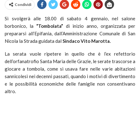
Condividi
Si svolgerà alle 18.00 di sabato 4 gennaio, nel salone
borbonico, la
“Tombolata”
di inizio anno, organizzata per
prepararsi all’Epifania, dall’Amministrazione Comunale di San
Nicola la Strada guidata dal
Sindaco Vito Marotta.
La serata vuole ripetere in quello che è l’ex refettorio
dell’orfanatrofio Santa Maria delle Grazie, le serate trascorse a
giocare a tombola, come si usava fare nelle varie abitazioni
sannicolesi nei decenni passati, quando i motivi di divertimento
e le possibilità economiche delle famiglie non consentivano
altro.