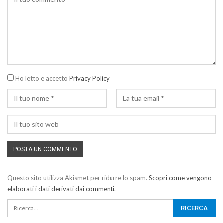
Ho letto e accetto
Privacy Policy
Questo sito utilizza Akismet per ridurre lo spam.
Scopri come vengono
elaborati i dati derivati dai commenti
.