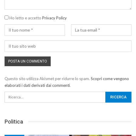
Ho letto e accetto
Privacy Policy
Questo sito utilizza Akismet per ridurre lo spam.
Scopri come vengono
elaborati i dati derivati dai commenti
.
Politica