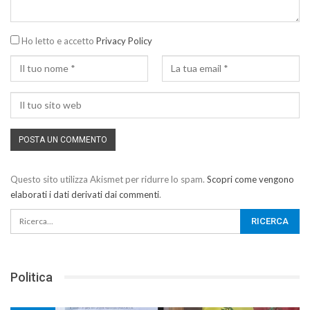
Ho letto e accetto
Privacy Policy
Questo sito utilizza Akismet per ridurre lo spam.
Scopri come vengono
elaborati i dati derivati dai commenti
.
Politica