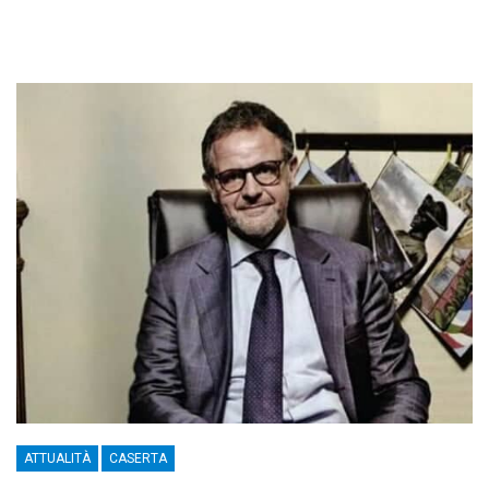
ATTUALITÀ
CASERTA