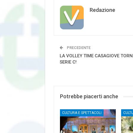
Redazione
PRECEDENTE
LA VOLLEY TIME CASAGIOVE TORN
SERIE C!
Potrebbe piacerti anche
CULTURA E SPETTACOLI
CULT