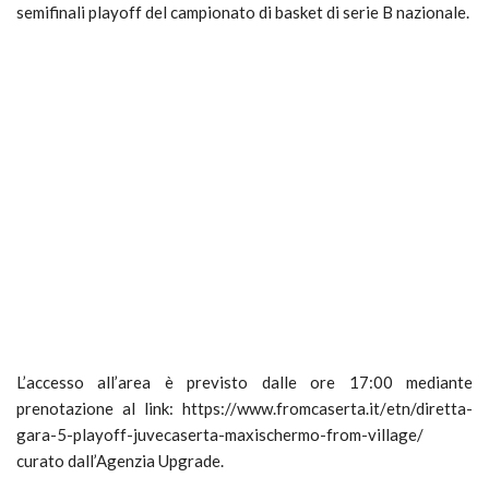
semifinali playoff del campionato di basket di serie B nazionale.
L’accesso all’area è previsto dalle ore 17:00 mediante
prenotazione al link: https://www.fromcaserta.it/
etn/diretta-
gara-5-playoff-
juvecaserta-maxischermo-from-
village/
curato dall’Agenzia Upgrade.