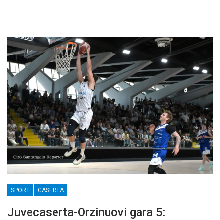
SPORT
CASERTA
Juvecaserta-Orzinuovi gara 5: