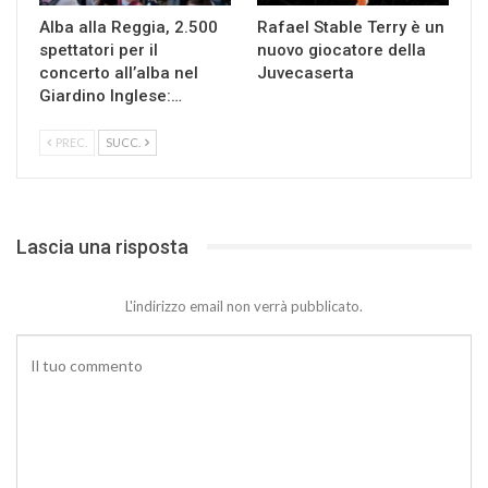
Alba alla Reggia, 2.500
Rafael Stable Terry è un
spettatori per il
nuovo giocatore della
concerto all’alba nel
Juvecaserta
Giardino Inglese:…
PREC.
SUCC.
Lascia una risposta
L'indirizzo email non verrà pubblicato.