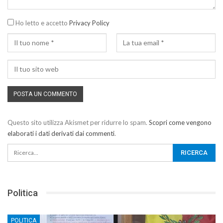
Ho letto e accetto
Privacy Policy
Questo sito utilizza Akismet per ridurre lo spam.
Scopri come vengono
elaborati i dati derivati dai commenti
.
Politica
POLITICA