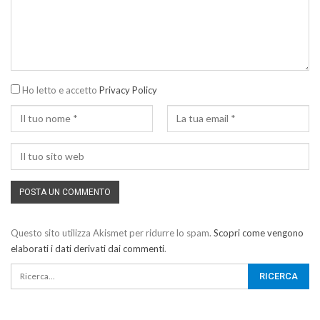
Ho letto e accetto
Privacy Policy
Questo sito utilizza Akismet per ridurre lo spam.
Scopri come vengono
elaborati i dati derivati dai commenti
.