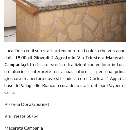
Luca Doro ed il suo staff attendono tutti coloro che vorranno
dalle
19.00 di Giovedì 2 Agosto in Via Trieste a Macerata
Campania,
città ricca di storia e tradizioni che vedono in Luca
un ulteriore interprete ed ambasciatore, per una prima
giornata di apertura dove si brinderà con il Cocktail “ Appia” a
base di Pallagrello Bianco a cura dello staff del bar Payper di
Curti.
Pizzeria Doro Gourmet
Via Trieste 50/54
Macerata Campania