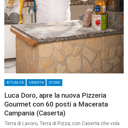
ATTUALITÀ
CASERTA
STORIE
Luca Doro, apre la nuova Pizzeria
Gourmet con 60 posti a Macerata
Campania (Caserta)
Terra di Lavoro, Terra di Pizza, con Caserta che vola