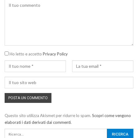
Ho letto e accetto
Privacy Policy
Questo sito utilizza Akismet per ridurre lo spam.
Scopri come vengono
elaborati i dati derivati dai commenti
.